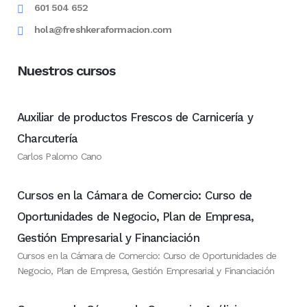
601 504 652
hola@freshkeraformacion.com
Nuestros cursos
Auxiliar de productos Frescos de Carnicería y
Charcutería
Carlos Palomo Cano
Cursos en la Cámara de Comercio: Curso de
Oportunidades de Negocio, Plan de Empresa,
Gestión Empresarial y Financiación
Cursos en la Cámara de Comercio: Curso de Oportunidades de
Negocio, Plan de Empresa, Gestión Empresarial y Financiación