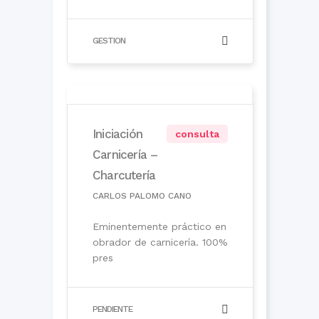
GESTION
Iniciación
consulta
Carnicería –
Charcutería
CARLOS PALOMO CANO
Eminentemente práctico en
obrador de carnicería. 100%
pres
PENDIENTE