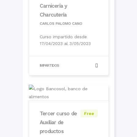
Carnicería y
Charcutería
CARLOS PALOMO CANO
Curso impartido desde
17/04/2023 al 3/05/2023
IMPARTIDOS
Tercer curso de
Free
Auxiliar de
productos