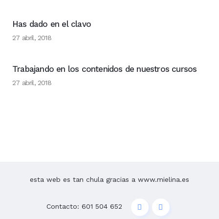
Has dado en el clavo
27 abril, 2018
Trabajando en los contenidos de nuestros cursos
27 abril, 2018
esta web es tan chula gracias a www.mielina.es
Contacto: 601 504 652