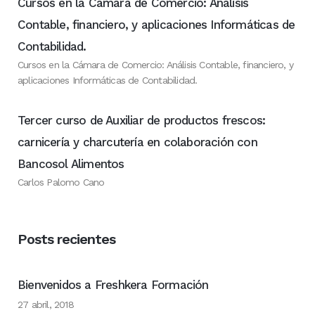
Cursos en la Cámara de Comercio: Análisis
Contable, financiero, y aplicaciones Informáticas de
Contabilidad.
Cursos en la Cámara de Comercio: Análisis Contable, financiero, y
aplicaciones Informáticas de Contabilidad.
Tercer curso de Auxiliar de productos frescos:
carnicería y charcutería en colaboración con
Bancosol Alimentos
Carlos Palomo Cano
Posts recientes
Bienvenidos a Freshkera Formación
27 abril, 2018