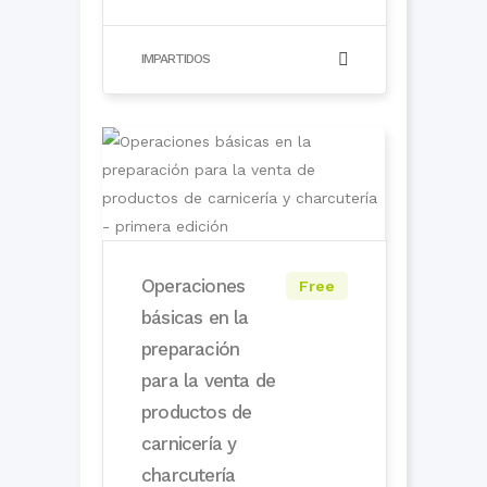
IMPARTIDOS
Operaciones
Free
básicas en la
preparación
para la venta de
productos de
carnicería y
charcutería