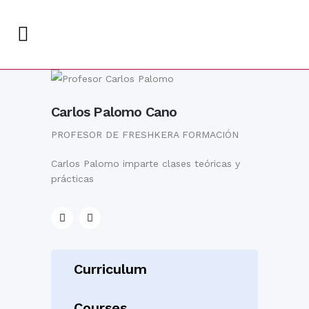
Carlos Palomo Cano
PROFESOR DE FRESHKERA FORMACIÓN
Carlos Palomo imparte clases teóricas y
prácticas
Curriculum
Courses