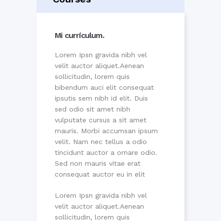
Mi currículum.
Lorem Ipsn gravida nibh vel
velit auctor aliquet.Aenean
sollicitudin, lorem quis
bibendum auci elit consequat
ipsutis sem nibh id elit. Duis
sed odio sit amet nibh
vulputate cursus a sit amet
mauris. Morbi accumsan ipsum
velit. Nam nec tellus a odio
tincidunt auctor a ornare odio.
Sed non mauris vitae erat
consequat auctor eu in elit
Lorem Ipsn gravida nibh vel
velit auctor aliquet.Aenean
sollicitudin, lorem quis