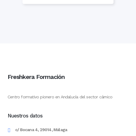
Freshkera Formación
Centro formativo pionero en Andalucía del sector cárnico
Nuestros datos
c/ Bocana 4, 29014, Málaga