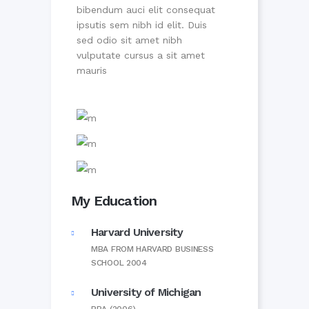
bibendum auci elit consequat
ipsutis sem nibh id elit. Duis
sed odio sit amet nibh
vulputate cursus a sit amet
mauris
My Education
Harvard University
MBA FROM HARVARD BUSINESS
SCHOOL 2004
University of Michigan