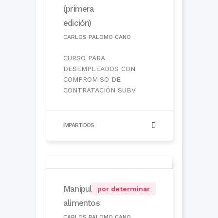
(primera
edición)
CARLOS PALOMO CANO
CURSO PARA
DESEMPLEADOS CON
COMPROMISO DE
CONTRATACIÓN SUBV
IMPARTIDOS
Manipulación de
por determinar
alimentos
CARLOS PALOMO CANO