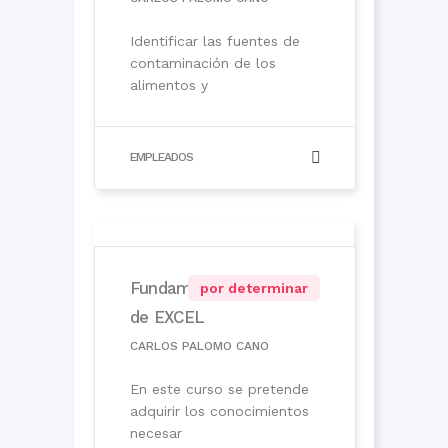
Identificar las fuentes de
contaminación de los
alimentos y
EMPLEADOS
Fundamentos
por determinar
de EXCEL
CARLOS PALOMO CANO
En este curso se pretende
adquirir los conocimientos
necesar