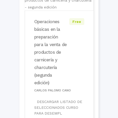
Operaciones
Free
básicas en la
preparación
para la venta de
productos de
carnicería y
charcutería
(segunda
edición)
CARLOS PALOMO CANO
DESCARGAR LISTADO DE
SELECCIONADOS CURSO
PARA DESEMPL