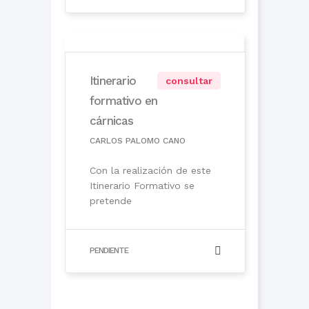
Itinerario
consultar
formativo en
cárnicas
CARLOS PALOMO CANO
Con la realización de este
Itinerario Formativo se
pretende
PENDIENTE