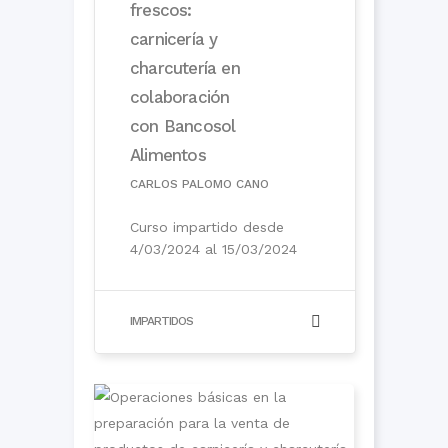
frescos:
carnicería y
charcutería en
colaboración
con Bancosol
Alimentos
CARLOS PALOMO CANO
Curso impartido desde
4/03/2024 al 15/03/2024
IMPARTIDOS