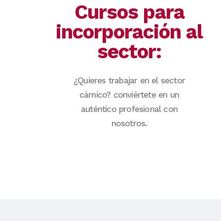
Cursos para
incorporación al
sector:
¿Quieres trabajar en el sector
cárnico? conviértete en un
auténtico profesional con
nosotros.