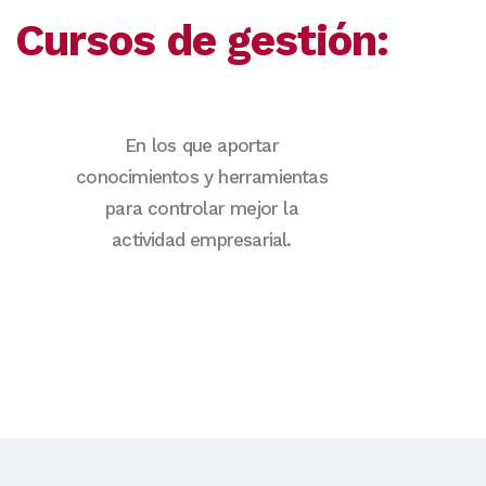
Cursos de gestión:
En los que aportar
conocimientos y herramientas
para controlar mejor la
actividad empresarial.