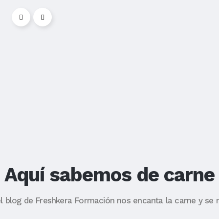
Aquí sabemos de carne
l blog de Freshkera Formación nos encanta la carne y se 