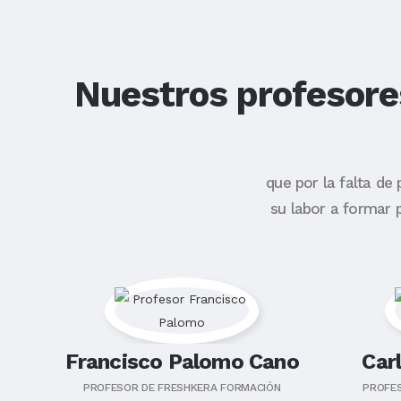
Nuestros profesores
que por la falta de
su labor a formar 
Francisco Palomo Cano
Car
PROFESOR DE FRESHKERA FORMACIÓN
PROFE