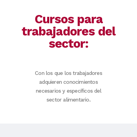
Cursos para
trabajadores del
sector:
Con los que los trabajadores
adquieren conocimientos
necesarios y específicos del
sector alimentario.