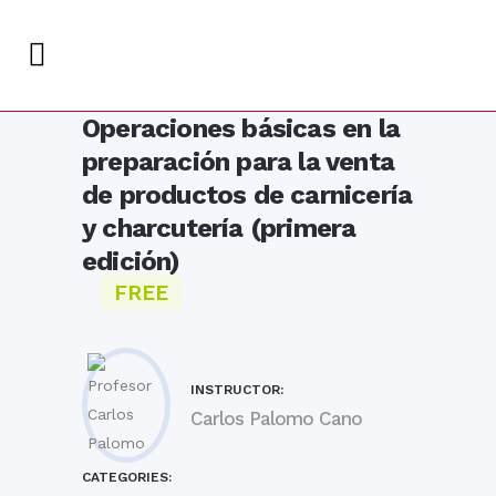
Operaciones básicas en la
preparación para la venta
de productos de carnicería
y charcutería (primera
edición)
FREE
INSTRUCTOR:
Carlos Palomo Cano
CATEGORIES: