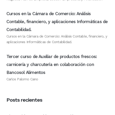
Cursos en la Cámara de Comercio: Análisis
Contable, financiero, y aplicaciones Informáticas de
Contabilidad.
Cursos en la Cámara de Comercio: Análisis Contable, financiero, y
aplicaciones Informáticas de Contabilidad.
Tercer curso de Auxiliar de productos frescos:
carnicería y charcutería en colaboración con
Bancosol Alimentos
Carlos Palomo Cano
Posts recientes