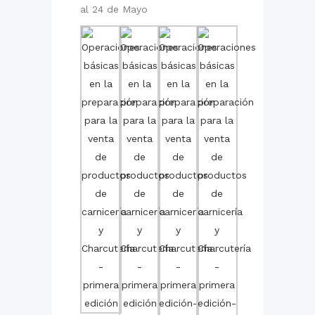
al 24 de Mayo