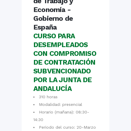
CURSO PARA
DESEMPLEADOS
CON COMPROMISO
DE CONTRATACIÓN
SUBVENCIONADO
POR LA JUNTA DE
ANDALUCÍA
310 horas
Modalidad: presencial
Horario (mañana): 08:30-
14:30
Periodo del curso: 20-Marzo