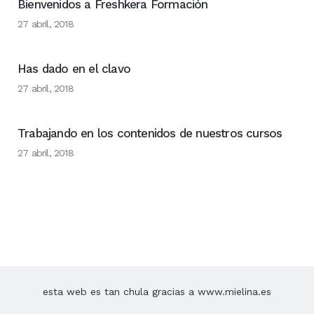
Bienvenidos a Freshkera Formación
27 abril, 2018
Has dado en el clavo
27 abril, 2018
Trabajando en los contenidos de nuestros cursos
27 abril, 2018
esta web es tan chula gracias a www.mielina.es