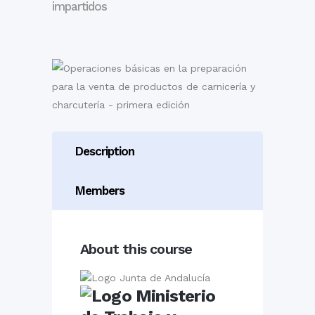
impartidos
Description
Members
About this course