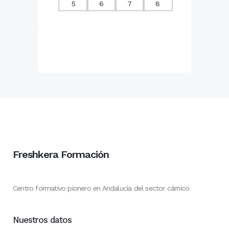
Freshkera Formación
Centro formativo pionero en Andalucía del sector cárnico
Nuestros datos