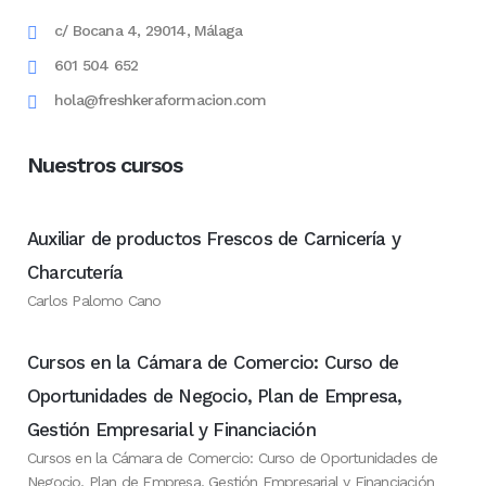
c/ Bocana 4, 29014, Málaga
601 504 652
hola@freshkeraformacion.com
Nuestros cursos
Auxiliar de productos Frescos de Carnicería y
Charcutería
Carlos Palomo Cano
Cursos en la Cámara de Comercio: Curso de
Oportunidades de Negocio, Plan de Empresa,
Gestión Empresarial y Financiación
Cursos en la Cámara de Comercio: Curso de Oportunidades de
Negocio, Plan de Empresa, Gestión Empresarial y Financiación