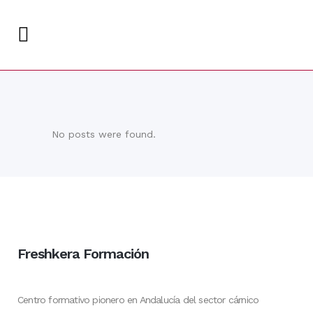
No posts were found.
Freshkera Formación
Centro formativo pionero en Andalucía del sector cárnico