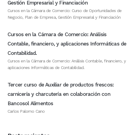
Gestión Empresarial y Financiación
Cursos en la Cámara de Comercio: Curso de Oportunidades de
Negocio, Plan de Empresa, Gestión Empresarial y Financiación
Cursos en la Cámara de Comercio: Análisis
Contable, financiero, y aplicaciones Informáticas de
Contabilidad.
Cursos en la Cámara de Comercio: Análisis Contable, financiero, y
aplicaciones Informáticas de Contabilidad.
Tercer curso de Auxiliar de productos frescos:
carnicería y charcutería en colaboración con
Bancosol Alimentos
Carlos Palomo Cano