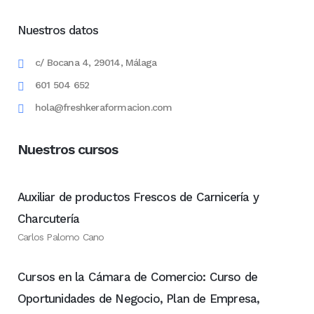
Nuestros datos
c/ Bocana 4, 29014, Málaga
601 504 652
hola@freshkeraformacion.com
Nuestros cursos
Auxiliar de productos Frescos de Carnicería y
Charcutería
Carlos Palomo Cano
Cursos en la Cámara de Comercio: Curso de
Oportunidades de Negocio, Plan de Empresa,