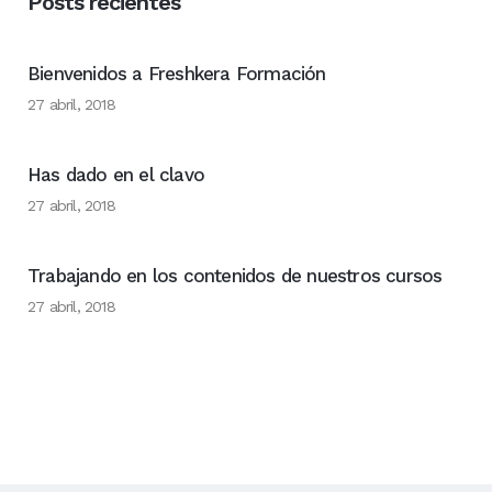
Posts recientes
Bienvenidos a Freshkera Formación
27 abril, 2018
Has dado en el clavo
27 abril, 2018
Trabajando en los contenidos de nuestros cursos
27 abril, 2018