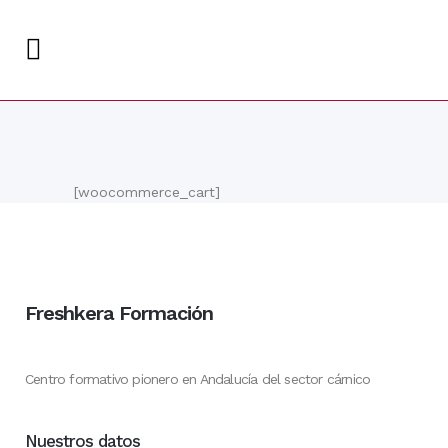
[woocommerce_cart]
Freshkera Formación
Centro formativo pionero en Andalucía del sector cárnico
Nuestros datos