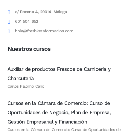
c/ Bocana 4, 29014, Málaga
601 504 652
hola@freshkeraformacion.com
Nuestros cursos
Auxiliar de productos Frescos de Carnicería y
Charcutería
Carlos Palomo Cano
Cursos en la Cámara de Comercio: Curso de
Oportunidades de Negocio, Plan de Empresa,
Gestión Empresarial y Financiación
Cursos en la Cámara de Comercio: Curso de Oportunidades de