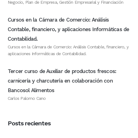
Negocio, Plan de Empresa, Gestión Empresarial y Financiación
Cursos en la Cámara de Comercio: Análisis
Contable, financiero, y aplicaciones Informáticas de
Contabilidad.
Cursos en la Cámara de Comercio: Análisis Contable, financiero, y
aplicaciones Informáticas de Contabilidad.
Tercer curso de Auxiliar de productos frescos:
carnicería y charcutería en colaboración con
Bancosol Alimentos
Carlos Palomo Cano
Posts recientes