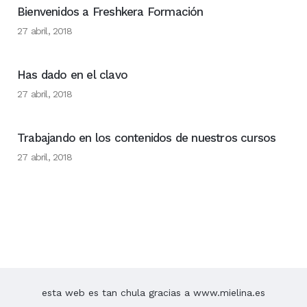
Bienvenidos a Freshkera Formación
27 abril, 2018
Has dado en el clavo
27 abril, 2018
Trabajando en los contenidos de nuestros cursos
27 abril, 2018
esta web es tan chula gracias a www.mielina.es